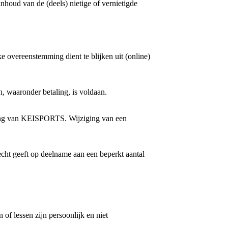
inhoud van de (deels) nietige of vernietigde
overeenstemming dient te blijken uit (online)
, waaronder betaling, is voldaan.
ming van KEISPORTS. Wijziging van een
cht geeft op deelname aan een beperkt aantal
 lessen zijn persoonlijk en niet