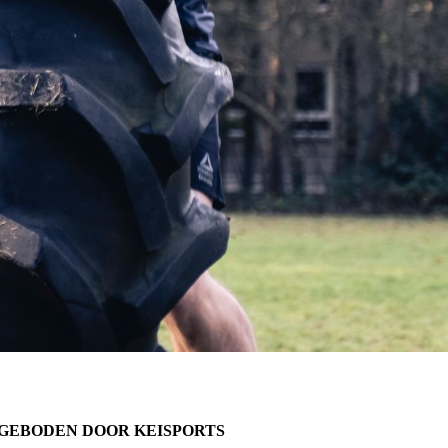
GEBODEN DOOR KEISPORTS