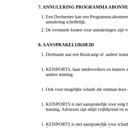
7. ANNULERING PROGRAMMA ABONN
Een Deelnemer kan een Programma-abonnement
annulering schriftelijk.
De eventuele kosten voor annuleringen zijn 
8. AANSPRAKELIJKHEID
Deelname aan een Bootcamp of andere trainin
KEISPORTS, haar medewerkers en trainers zij
andere training.
Ook voor mogelijke schade die ontstaat door
KEISPORTS is niet aansprakelijk voor enig b
training. Adviezen zijn altijd vrijblijvend en
KEISPORTS is niet aansprakelijk voor schade