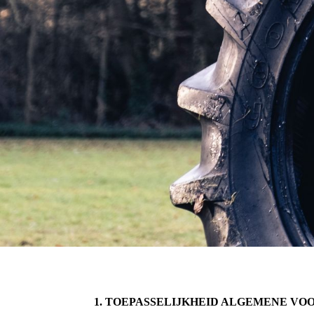
1. TOEPASSELIJKHEID ALGEMENE V