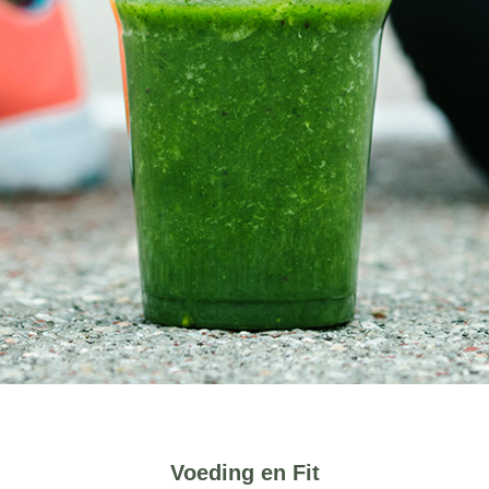
Voeding en Fit