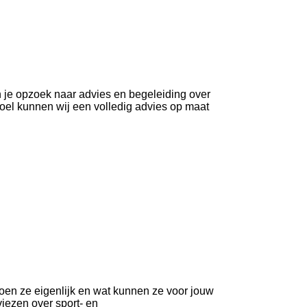
n je opzoek naar advies en begeleiding over
oel kunnen wij een volledig advies op maat
en ze eigenlijk en wat kunnen ze voor jouw
iezen over sport- en