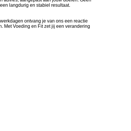
een langdurig en stabiel resultaat.
 werkdagen ontvang je van ons een reactie
. Met Voeding en Fit zet jij een verandering